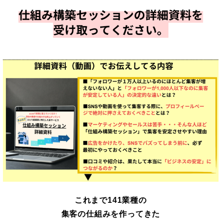
これまで141業種の
集客の仕組みを作ってきた