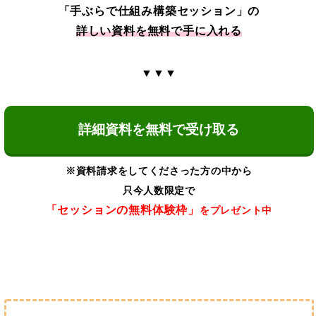
「手ぶらで仕組み構築セッション」の
詳しい資料を無料で手に入れる
▼▼▼
詳細資料を無料で受け取る
※資料請求をしてくださった方の中から
只今人数限定で
「セッションの無料体験枠」
をプレゼント中