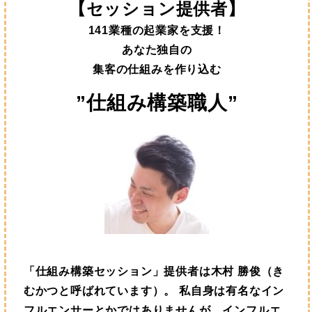
【セッション提供者】
141業種の起業家を支援！
あなた独自の
集客の仕組みを作り込む
”仕組み構築職人”
「仕組み構築セッション」提供者は木村 勝俊（き
むかつと呼ばれています）。
私自身は有名なイン
フルエンサーとかではありませんが、インフルエ