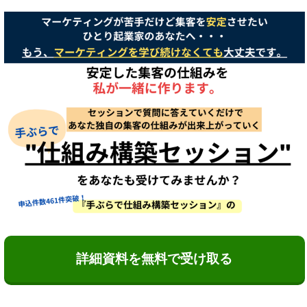
詳細資料を無料で受け取る