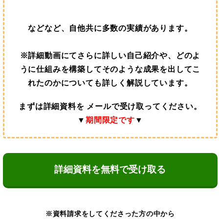
などなど、自他共に多数の実績があります。
※詳細動画にてさらに詳しい自己紹介や、どのよ
うに仕組みを構築してそのような成果を出してこ
れたのかについても詳しく解説しています。
まずは詳細資料を メールで受け取ってください。
▼
期間限定です
▼
詳細資料を無料で受け取る
※資料請求をしてくださった方の中から