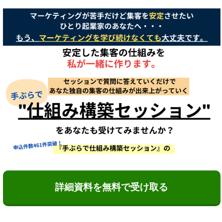
詳細資料を無料で受け取る