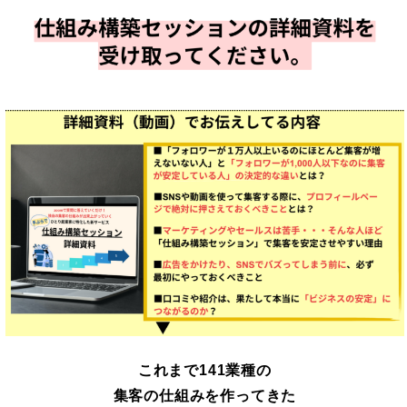
これまで141業種の
集客の仕組みを作ってきた