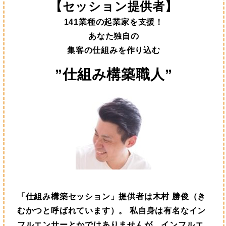
【セッション提供者】
141業種の起業家を支援！
あなた独自の
集客の仕組みを作り込む
”仕組み構築職人”
「仕組み構築セッション」提供者は木村 勝俊（き
むかつと呼ばれています）。
私自身は有名なイン
フルエンサーとかではありませんが、インフルエ