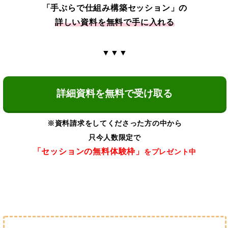
「手ぶらで仕組み構築セッション」の
詳しい資料を無料で手に入れる
▼▼▼
詳細資料を無料で受け取る
※資料請求をしてくださった方の中から
只今人数限定で
「セッションの無料体験枠」
をプレゼント中