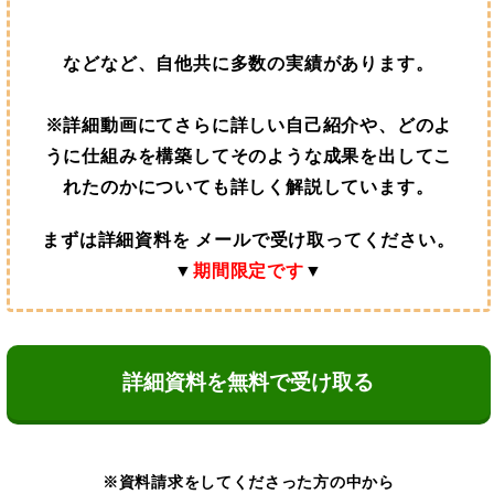
などなど、自他共に多数の実績があります。
※詳細動画にてさらに詳しい自己紹介や、どのよ
うに仕組みを構築してそのような成果を出してこ
れたのかについても詳しく解説しています。
まずは詳細資料を メールで受け取ってください。
▼
期間限定です
▼
詳細資料を無料で受け取る
※資料請求をしてくださった方の中から